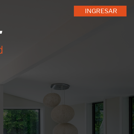
INGRESAR