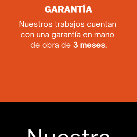
GARANTÍA
Nuestros trabajos cuentan ​
con una garantía en mano ​
de obra de
3 meses.