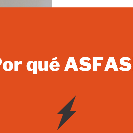
Por qué ASFAS