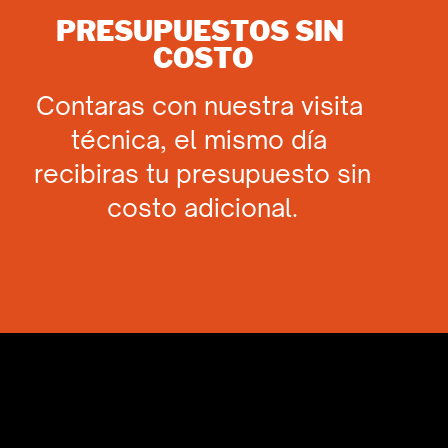
PRESUPUESTOS SIN ​
COSTO
Contaras con nuestra visita ​
técnica, el mismo día ​
recibiras tu presupuesto sin
​costo adicional.