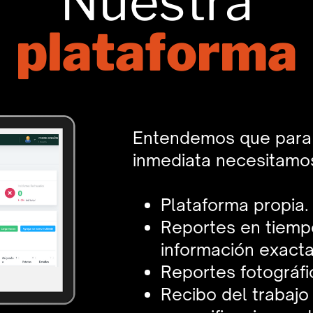
Nuestra
plataforma
Entendemos que para 
inmediata necesitamo
Plataforma propia.
Reportes en tiempo
información exacta 
Reportes fotográfi
Recibo del trabajo