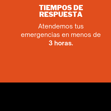
TIEMPOS DE
RESPUESTA
Atendemos tus
emergencias en menos de
3 horas.